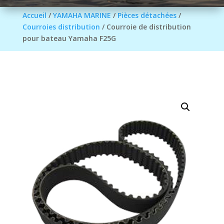
Accueil
/
YAMAHA MARINE
/
Pièces détachées
/
Courroies distribution
/ Courroie de distribution
pour bateau Yamaha F25G