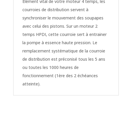
Élément vital de votre moteur 4 temps, les
courroies de distribution servent à
synchroniser le mouvement des soupapes
avec celui des pistons. Sur un moteur 2
temps HPDI, cette courroie sert à entrainer
la pompe à essence haute pression. Le
remplacement systématique de la courroie
de distribution est préconisé tous les 5 ans
ou toutes les 1000 heures de
fonctionnement (1ère des 2 échéances
atteinte).