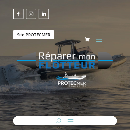
Site PROTECMER