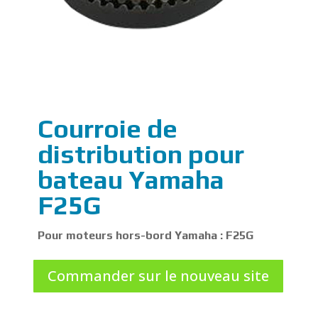
Courroie de
distribution pour
bateau Yamaha
F25G
Pour moteurs hors-bord Yamaha : F25G
Commander sur le nouveau site