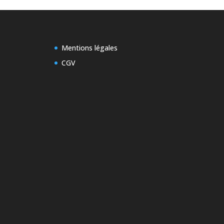
Mentions légales
CGV