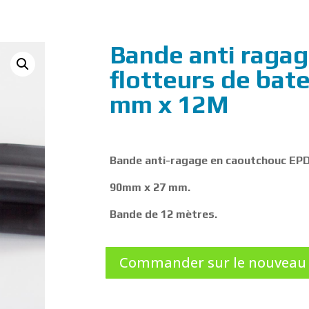
Bande anti ragag
flotteurs de bat
mm x 12M
Bande anti-ragage en caoutchouc EP
90mm x 27 mm.
Bande de 12 mètres.
Commander sur le nouveau 