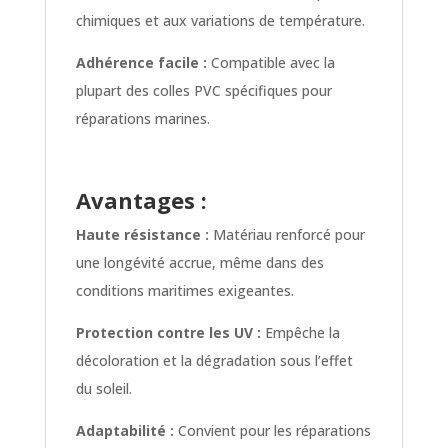
chimiques et aux variations de température.
Adhérence facile :
Compatible avec la
plupart des colles PVC spécifiques pour
réparations marines.
Avantages :
Haute résistance :
Matériau renforcé pour
une longévité accrue, même dans des
conditions maritimes exigeantes.
Protection contre les UV :
Empêche la
décoloration et la dégradation sous l’effet
du soleil.
Adaptabilité :
Convient pour les réparations