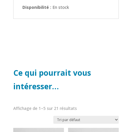
Disponibilité :
En stock
Ce qui pourrait vous
intéresser…
Affichage de 1–5 sur 21 résultats