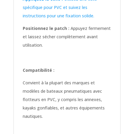
spécifique pour PVC et suivez les
instructions pour une fixation solide.
Positionnez le patch :
Appuyez fermement
et laissez sécher complètement avant
utilisation.
Compatibilité :
Convient à la plupart des marques et
modèles de bateaux pneumatiques avec
flotteurs en PVC, y compris les annexes,
kayaks gonflables, et autres équipements
nautiques.