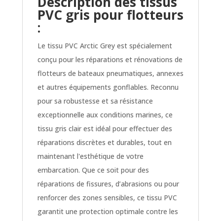
Description des tissus
PVC gris pour flotteurs
:
Le tissu PVC Arctic Grey est spécialement
conçu pour les réparations et rénovations de
flotteurs de bateaux pneumatiques, annexes
et autres équipements gonflables. Reconnu
pour sa robustesse et sa résistance
exceptionnelle aux conditions marines, ce
tissu gris clair est idéal pour effectuer des
réparations discrètes et durables, tout en
maintenant l'esthétique de votre
embarcation. Que ce soit pour des
réparations de fissures, d’abrasions ou pour
renforcer des zones sensibles, ce tissu PVC
garantit une protection optimale contre les