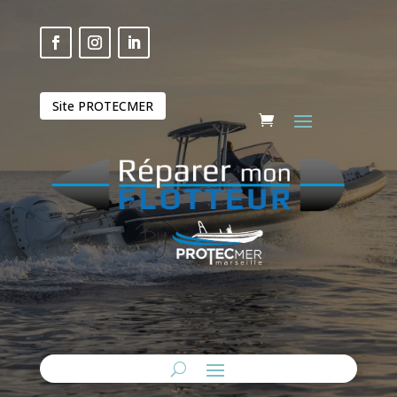
Site PROTECMER