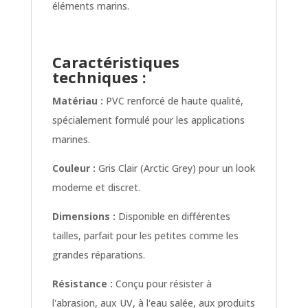
éléments marins.
Caractéristiques
techniques :
Matériau :
PVC renforcé de haute qualité,
spécialement formulé pour les applications
marines.
Couleur :
Gris Clair (Arctic Grey) pour un look
moderne et discret.
Dimensions :
Disponible en différentes
tailles, parfait pour les petites comme les
grandes réparations.
Résistance :
Conçu pour résister à
l'abrasion, aux UV, à l'eau salée, aux produits