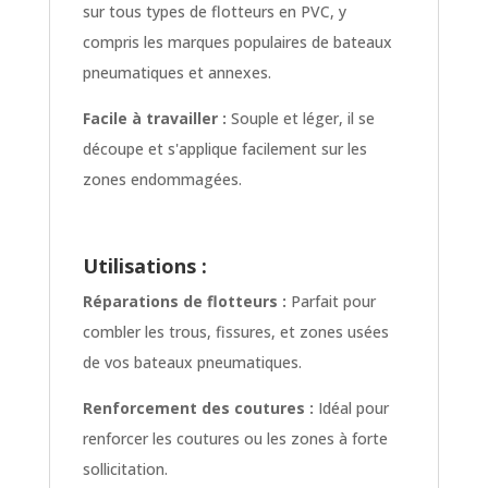
sur tous types de flotteurs en PVC, y
compris les marques populaires de bateaux
pneumatiques et annexes.
Facile à travailler :
Souple et léger, il se
découpe et s'applique facilement sur les
zones endommagées.
Utilisations :
Réparations de flotteurs :
Parfait pour
combler les trous, fissures, et zones usées
de vos bateaux pneumatiques.
Renforcement des coutures :
Idéal pour
renforcer les coutures ou les zones à forte
sollicitation.