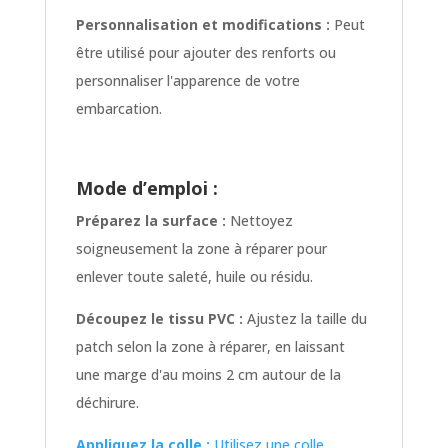
Personnalisation et modifications :
Peut
être utilisé pour ajouter des renforts ou
personnaliser l'apparence de votre
embarcation.
Mode d’emploi :
Préparez la surface :
Nettoyez
soigneusement la zone à réparer pour
enlever toute saleté, huile ou résidu.
Découpez le tissu PVC :
Ajustez la taille du
patch selon la zone à réparer, en laissant
une marge d'au moins 2 cm autour de la
déchirure.
Appliquez la colle :
Utilisez une colle